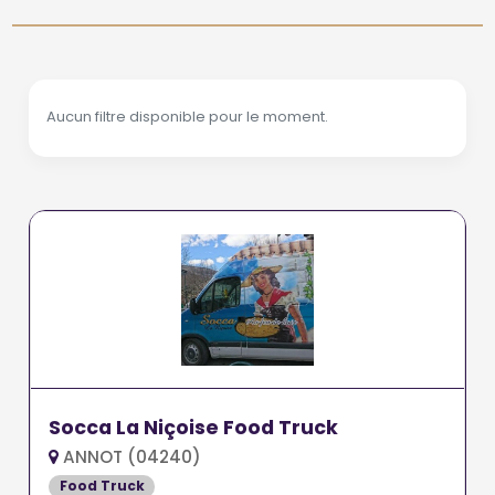
Aucun filtre disponible pour le moment.
Socca La Niçoise Food Truck
ANNOT (04240)
Food Truck