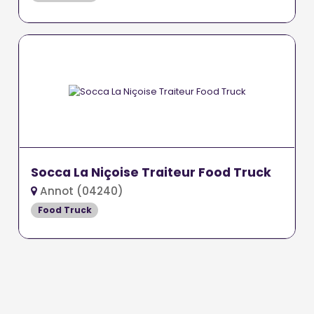
Socca La Niçoise Traiteur Food Truck
Annot (04240)
Food Truck