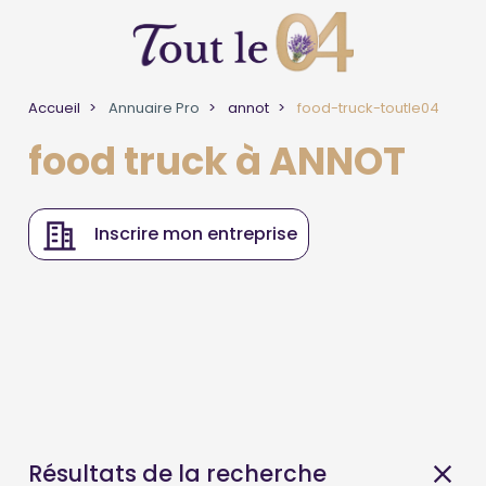
Accueil
Annuaire Pro
annot
food-truck-toutle04
food truck à ANNOT
Inscrire mon entreprise
Résultats de la recherche