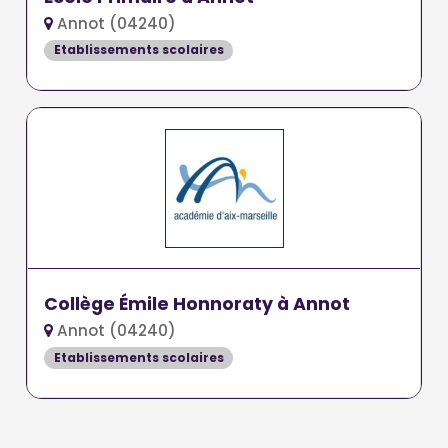
Annot (04240)
Etablissements scolaires
Collège Émile Honnoraty à Annot
Annot (04240)
Etablissements scolaires