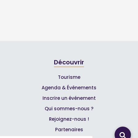
Découvrir
Tourisme
Agenda & Événements
Inscrire un événement
Qui sommes-nous ?
Rejoignez-nous !
Partenaires