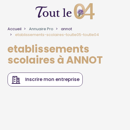
Accueil
Annuaire Pro
annot
etablissements-scolaires-toutle05-toutle04
etablissements
scolaires à ANNOT
Inscrire mon entreprise