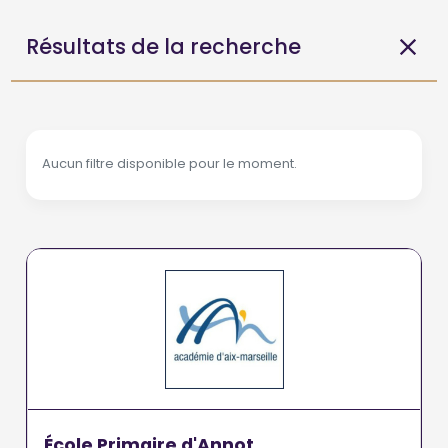
Résultats de la recherche
Aucun filtre disponible pour le moment.
École Primaire d'Annot