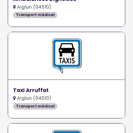
Aiglun (04510)
Transport médical
Taxi Arruffat
Aiglun (04510)
Transport médical