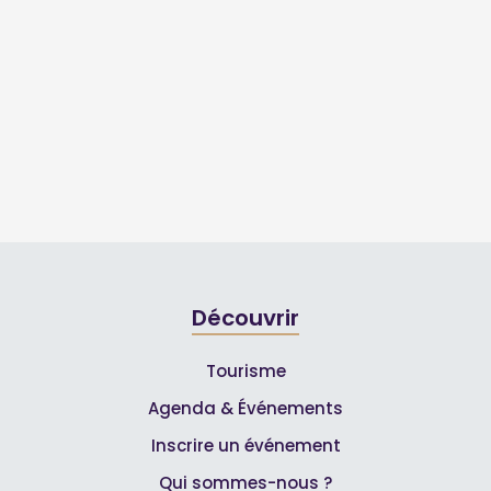
Découvrir
Tourisme
Agenda & Événements
Inscrire un événement
Qui sommes-nous ?