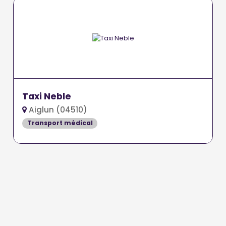
Taxi Neble
Aiglun (04510)
Transport médical