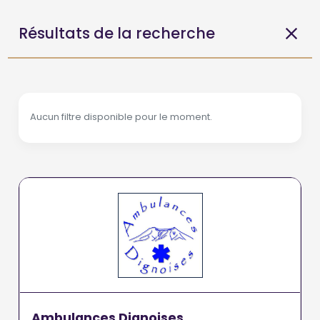
Résultats de la recherche
Aucun filtre disponible pour le moment.
Ambulances Dignoises