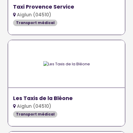
Taxi Provence Service
Aiglun (04510)
Transport médical
Les Taxis de la Bléone
Aiglun (04510)
Transport médical