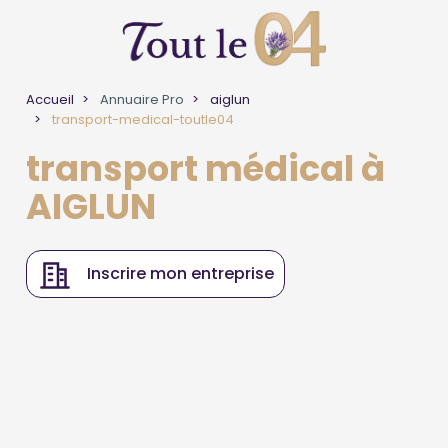
Accueil
Annuaire Pro
aiglun
transport-medical-toutle04
transport médical à
AIGLUN
Inscrire mon entreprise