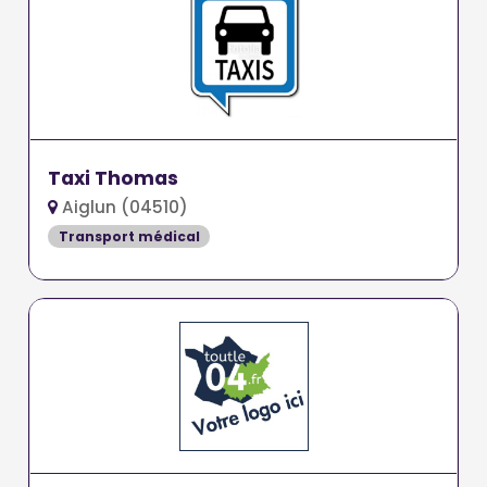
Taxi Thomas
Aiglun (04510)
Transport médical