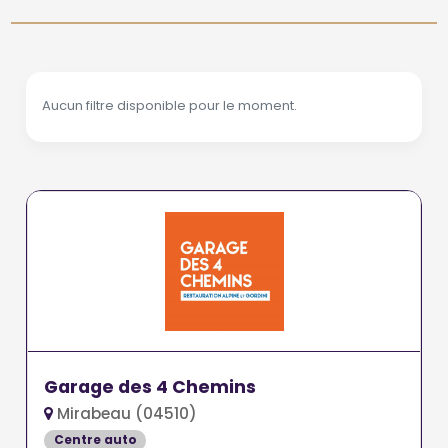
Aucun filtre disponible pour le moment.
Garage des 4 Chemins
Mirabeau (04510)
Centre auto