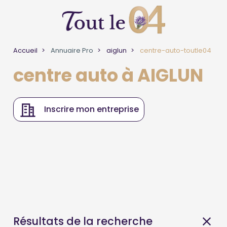
Accueil
Annuaire Pro
aiglun
centre-auto-toutle04
centre auto à AIGLUN
Inscrire mon entreprise
Résultats de la recherche