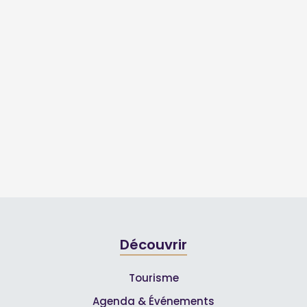
Découvrir
Tourisme
Agenda & Événements