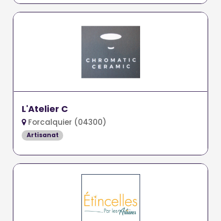
L'Atelier C
Forcalquier (04300)
Artisanat