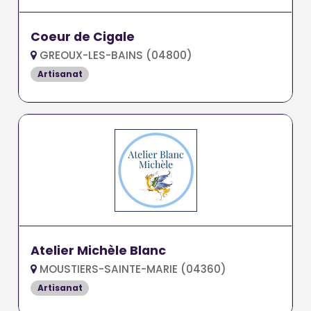
Coeur de Cigale
GREOUX-LES-BAINS (04800)
Artisanat
Atelier Michèle Blanc
MOUSTIERS-SAINTE-MARIE (04360)
Artisanat