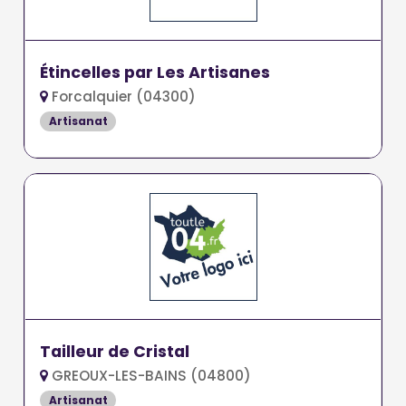
Étincelles par Les Artisanes
Forcalquier (04300)
Artisanat
Tailleur de Cristal
GREOUX-LES-BAINS (04800)
Artisanat