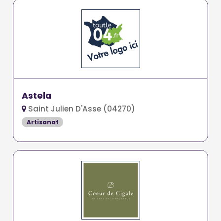
Astela
Saint Julien D'Asse (04270)
Artisanat