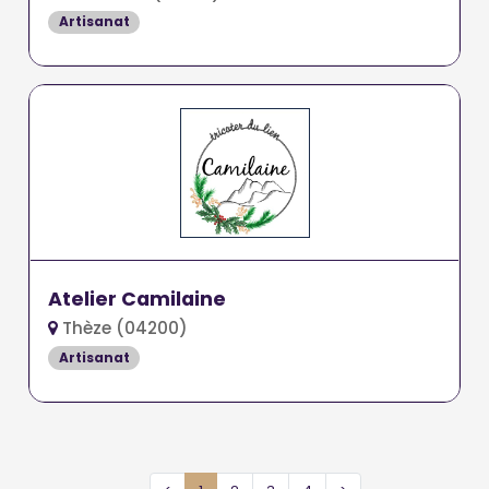
Artisanat
Atelier Camilaine
Thèze (04200)
Artisanat