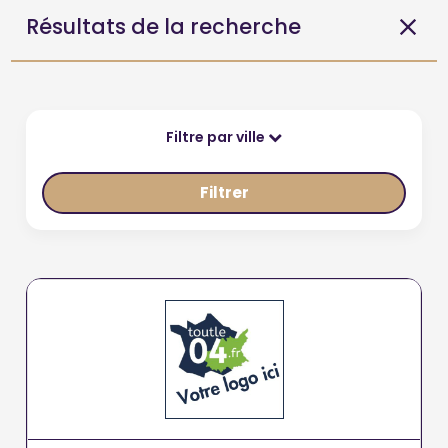
Résultats de la recherche
Filtre par ville
Filtrer