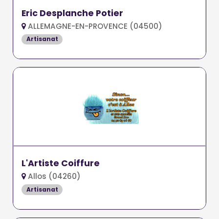
Eric Desplanche Potier
ALLEMAGNE-EN-PROVENCE (04500)
Artisanat
L'Artiste Coiffure
Allos (04260)
Artisanat