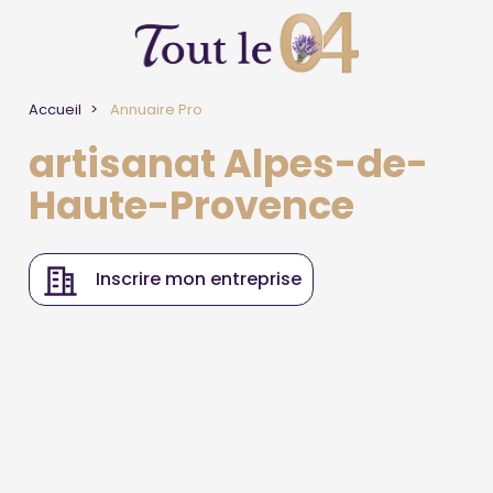
Accueil
Annuaire Pro
artisanat Alpes-de-
Haute-Provence
Inscrire mon entreprise