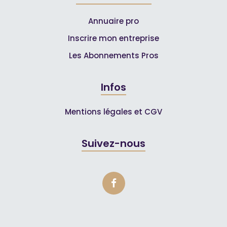
Annuaire pro
Inscrire mon entreprise
Les Abonnements Pros
Infos
Mentions légales et CGV
Suivez-nous