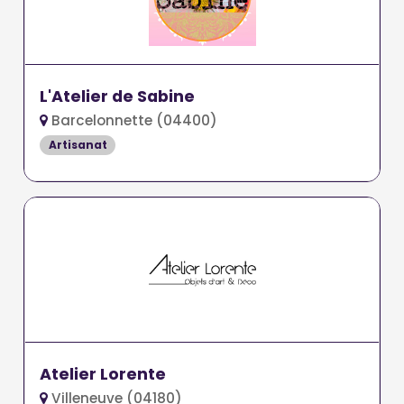
L'Atelier de Sabine
Barcelonnette (04400)
Artisanat
Atelier Lorente
Villeneuve (04180)