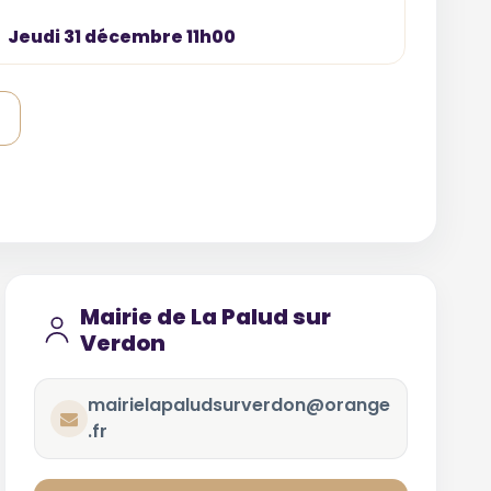
Jeudi 31 décembre 11h00
Mairie de La Palud sur
Verdon
mairielapaludsurverdon@orange
.fr