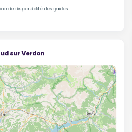
ion de disponibilité des guides.
lud sur Verdon