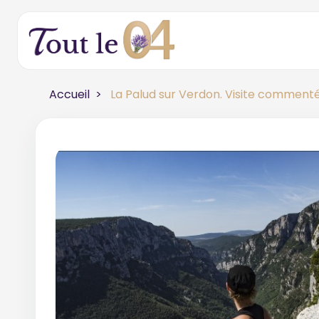
Accueil
La Palud sur Verdon. Visite commenté