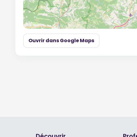
Ouvrir dans Google Maps
Découvrir
Prof