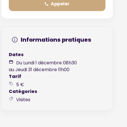
Appeler
Informations pratiques
Dates
Du Lundi 1 décembre 08h30
au Jeudi 31 décembre 11h00
Tarif
5 €
Catégories
Visites