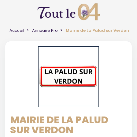
Accueil
Annuaire Pro
Mairie de La Palud sur Verdon
MAIRIE DE LA PALUD
SUR VERDON