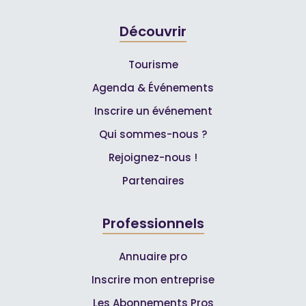
Découvrir
Tourisme
Agenda & Événements
Inscrire un événement
Qui sommes-nous ?
Rejoignez-nous !
Partenaires
Professionnels
Annuaire pro
Inscrire mon entreprise
Les Abonnements Pros