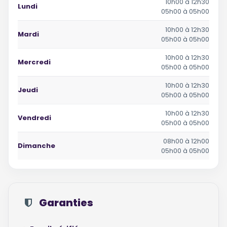
10h00 à 12h30
Lundi
05h00 à 05h00
10h00 à 12h30
Mardi
05h00 à 05h00
10h00 à 12h30
Mercredi
05h00 à 05h00
10h00 à 12h30
Jeudi
05h00 à 05h00
10h00 à 12h30
Vendredi
05h00 à 05h00
08h00 à 12h00
Dimanche
05h00 à 05h00
Garanties