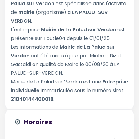
Palud sur Verdon
est spécialisée dans l'activité
de
mairie
(organisme) à
LA PALUD-SUR-
VERDON
.
L'entreprise
Mairie de La Palud sur Verdon
est
présente sur Toutle04 depuis le 01/01/25.
Les informations de
Mairie de La Palud sur
Verdon
ont été mises à jour par Michèle Bizot
Gastaldi en qualité de Maire le 06/08/26 à LA
PALUD-SUR-VERDON.
Mairie de La Palud sur Verdon est une
Entreprise
individuelle
immatriculée sous le numéro siret
21040144400018
.
Horaires