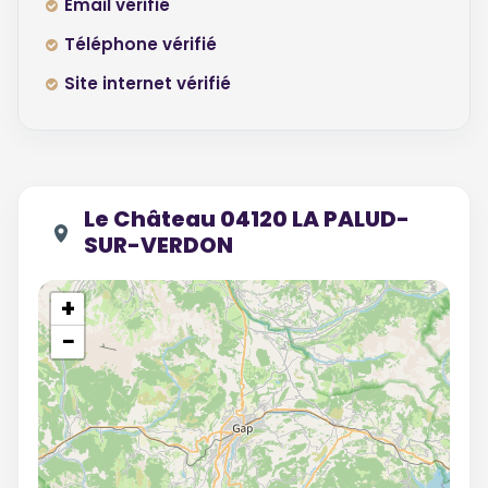
Email vérifié
Téléphone vérifié
Site internet vérifié
Le Château 04120 LA PALUD-
SUR-VERDON
+
−