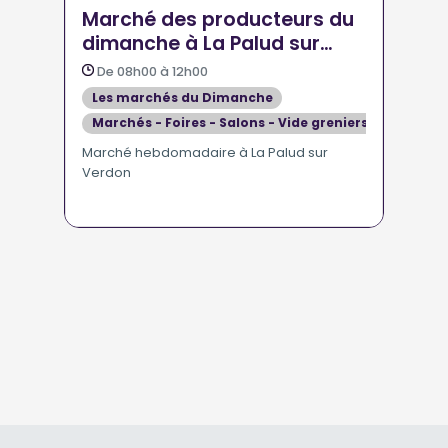
Marché des producteurs du
dimanche à La Palud sur
Verdon
De 08h00 à 12h00
Les marchés du Dimanche
Marchés - Foires - Salons - Vide greniers
Marché hebdomadaire à La Palud sur
Verdon