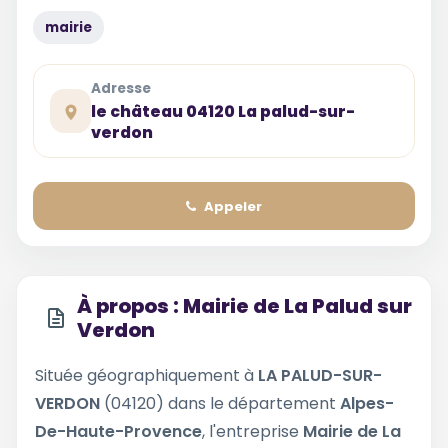
mairie
Adresse
le château 04120 La palud-sur-
verdon
Appeler
À propos : Mairie de La Palud sur
Verdon
Située géographiquement à
LA PALUD-SUR-
VERDON
(04120) dans le département
Alpes-
De-Haute-Provence
, l'entreprise
Mairie de La