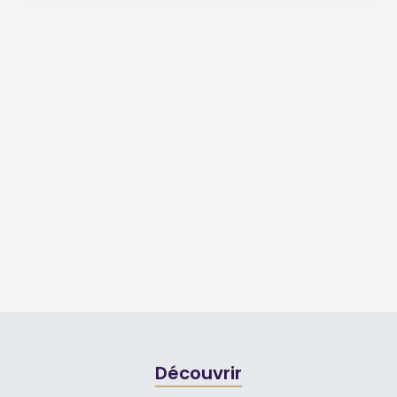
Découvrir