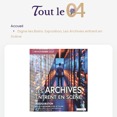
Accueil
Digne les Bains. Exposition, Les Archives entrent en
Scène