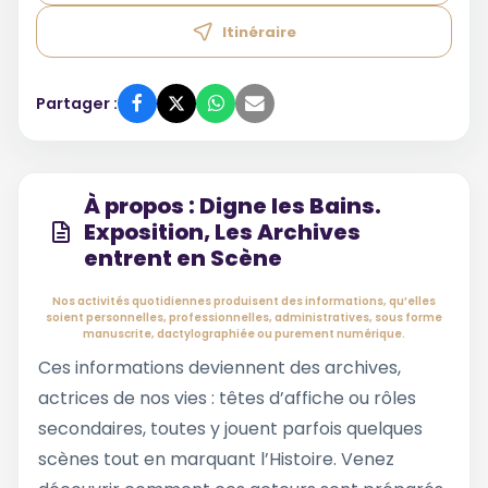
Itinéraire
Partager :
À propos : Digne les Bains.
Exposition, Les Archives
entrent en Scène
Nos activités quotidiennes produisent des informations, qu’elles
soient personnelles, professionnelles, administratives, sous forme
manuscrite, dactylographiée ou purement numérique.
Ces informations deviennent des archives,
actrices de nos vies : têtes d’affiche ou rôles
secondaires, toutes y jouent parfois quelques
scènes tout en marquant l’Histoire. Venez