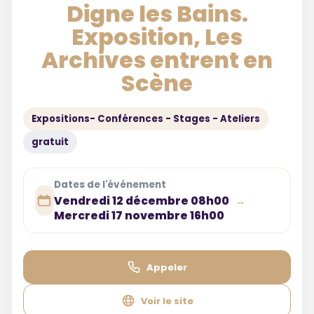
Digne les Bains.
Exposition, Les
Archives entrent en
Scène
Expositions- Conférences - Stages - Ateliers
gratuit
Dates de l'événement
Vendredi 12 décembre 08h00
→
Mercredi 17 novembre 16h00
Appeler
Voir le site