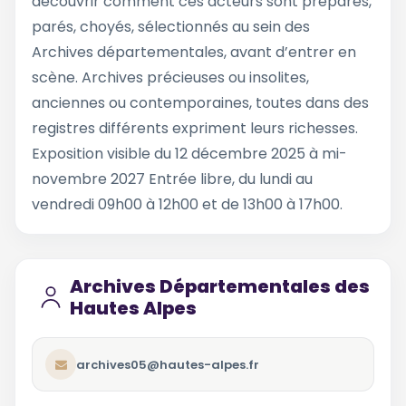
découvrir comment ces acteurs sont préparés,
parés, choyés, sélectionnés au sein des
Archives départementales, avant d’entrer en
scène. Archives précieuses ou insolites,
anciennes ou contemporaines, toutes dans des
registres différents expriment leurs richesses.
Exposition visible du 12 décembre 2025 à mi-
novembre 2027 Entrée libre, du lundi au
vendredi 09h00 à 12h00 et de 13h00 à 17h00.
Archives Départementales des
Hautes Alpes
archives05@hautes-alpes.fr