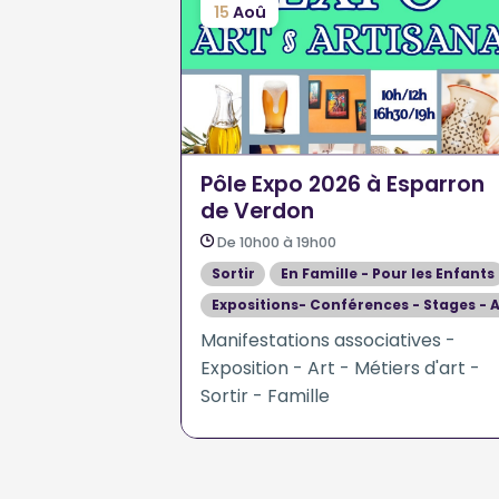
15
Aoû
Pôle Expo 2026 à Esparron
de Verdon
De 10h00 à 19h00
Sortir
En Famille - Pour les Enfants
Expositions- Conférences - Stages - A
Manifestations associatives -
Exposition - Art - Métiers d'art -
Sortir - Famille