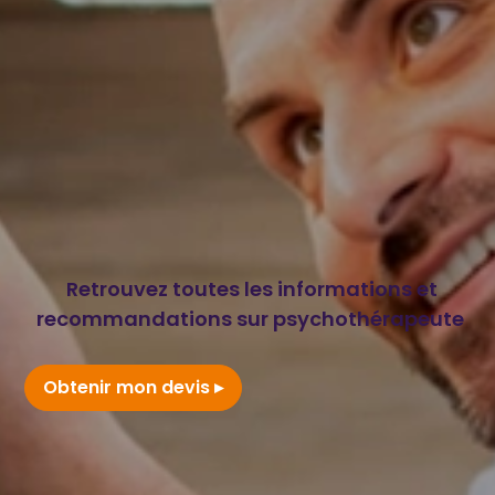
Retrouvez toutes les informations et
recommandations sur psychothérapeute
Obtenir mon devis