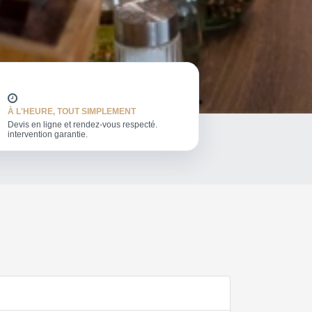
À L'HEURE, TOUT SIMPLEMENT
Devis en ligne et rendez-vous respecté.
intervention garantie.