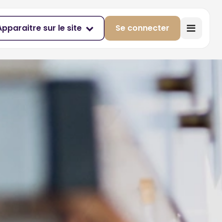
Apparaitre sur le site
Se connecter