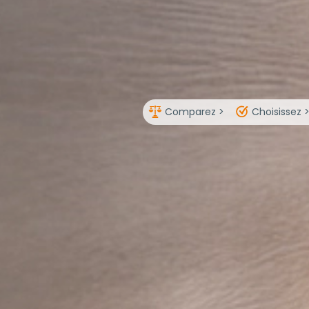
Comparez >
Choisissez 