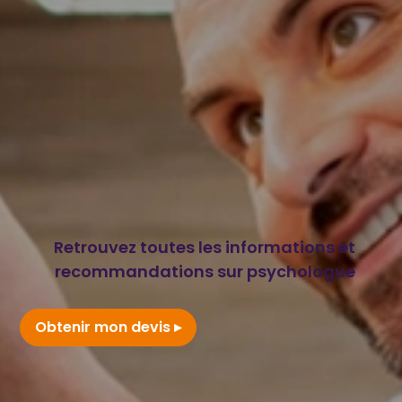
Retrouvez toutes les informations et
recommandations sur psychologue
Obtenir mon devis