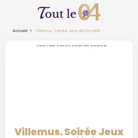
Accueil
Villemus. Soirée Jeux de Société
Villemus. Soirée Jeux