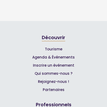
Découvrir
Tourisme
Agenda & Événements
Inscrire un événement
Qui sommes-nous ?
Rejoignez-nous !
Partenaires
Professionnels