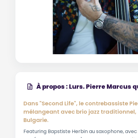
À propos : Lurs. Pierre Marcus q
Dans "Second Life", le contrebassiste Pie
mélangeant avec brio jazz traditionnel,
Bulgarie.
Featuring Bapstiste Herbin au saxophone, avec Th.