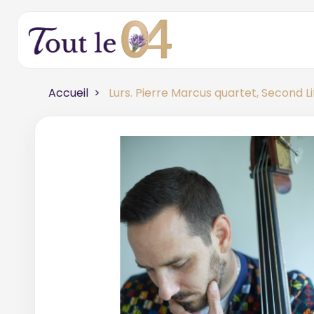
Accueil
Lurs. Pierre Marcus quartet, Second Li