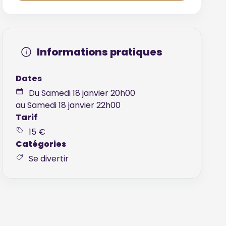
Informations pratiques
Dates
Du Samedi 18 janvier 20h00
au Samedi 18 janvier 22h00
Tarif
15 €
Catégories
Se divertir