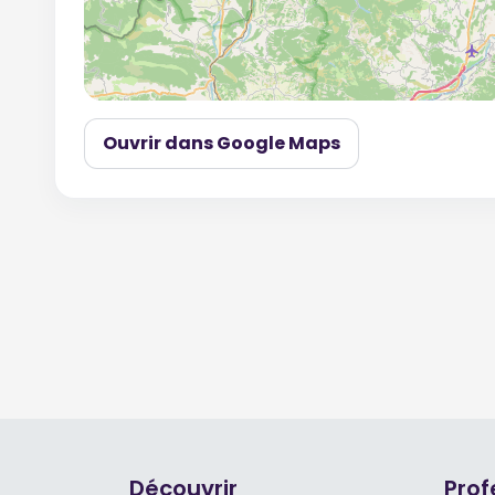
Ouvrir dans Google Maps
Découvrir
Prof