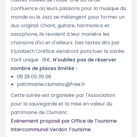
confluence où leurs passions pour la musique du
monde ou le Jazz se mélangent pour former un
duo original. Chant, guitare, harmonica et
saxophone, ils revoient à leur manière les
chansons d'ici et d'ailleurs. Des textes dits par
Elyzabeth Ciréfice viendront ponctuer la soirée.
Tarif unique : 18€.
N'oubliez pas de réserver
nombre de places limitée :
06 29 05 35 06
patrimoine.clumanc@free.fr
Cette soirée est organisée par l'Association
pour la sauvegarde et la mise en valeur du
patrimoine de Clumanc
Événement proposé par
Office de Tourisme
Intercommunal Verdon Tourisme