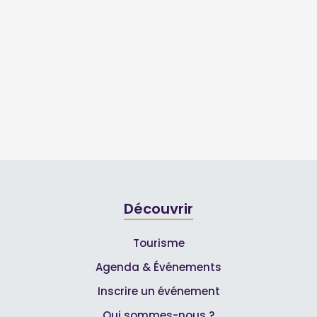
Découvrir
Tourisme
Agenda & Événements
Inscrire un événement
Qui sommes-nous ?