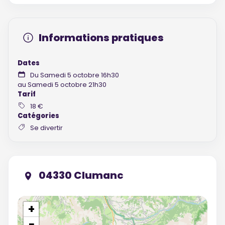
Informations pratiques
Dates
Du Samedi 5 octobre 16h30
au Samedi 5 octobre 21h30
Tarif
18 €
Catégories
Se divertir
04330 Clumanc
+
−