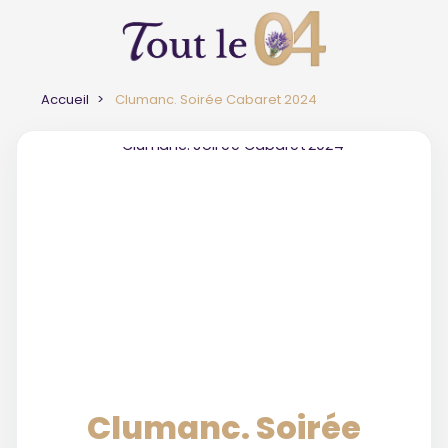
Accueil
Clumanc. Soirée Cabaret 2024
Clumanc. Soirée