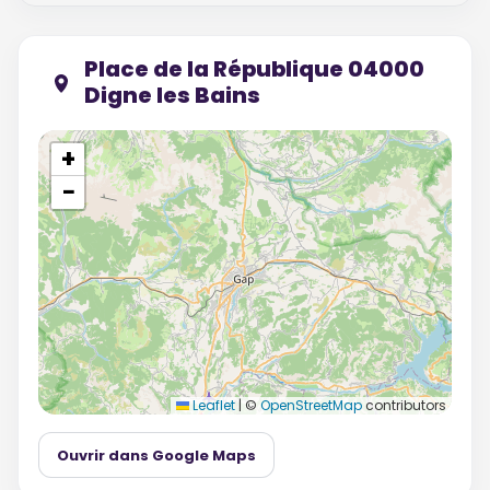
Place de la République 04000
Digne les Bains
+
−
Leaflet
|
©
OpenStreetMap
contributors
Ouvrir dans Google Maps