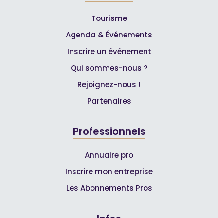
Tourisme
Agenda & Événements
Inscrire un événement
Qui sommes-nous ?
Rejoignez-nous !
Partenaires
Professionnels
Annuaire pro
Inscrire mon entreprise
Les Abonnements Pros