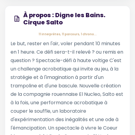
À propos : Digne les Bains.
Cirque Salto
11 interprètes, 11 parcours, 1 chrono...
Le but, rester en l'air, voler pendant 10 minutes
en 1 heure. Ce défi sera-t-il relevé ? ou remis en
question ? Spectacle-défi à haute voltige C'est
un challenge acrobatique qui invite au jeu, à la
stratégie et à l'imagination à partir d'un
trampoline et d'une bascule. Nouvelle création
de la compagnie rouennaise El Nucleo, Salto est
à la fois, une performance acrobatique à
couper le souffle, un laboratoire
d'expérimentation des inégalités et une ode à
l'émancipation. Un spectacle à vivre le Coeur