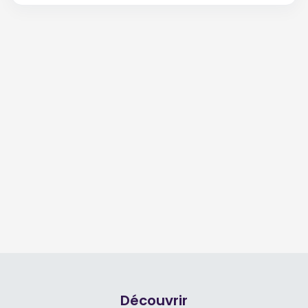
Découvrir