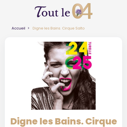
Accueil
Digne les Bains. Cirque Salto
Digne les Bains. Cirque