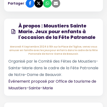
Partager :
À propos : Moustiers Sainte
Marie. Jeux pour enfants à
l'occasion de la Fête Patronale
Mercredi 4 Septembre 2024 à 16h sur la Place de l'Eglise, venez vous
amuser en famille avec les jeux pour enfants dans le cadre de la Fête
Patronale de Notre-Dame de Beauvoir.
Organisé par le Comité des Fêtes de Moustiers-
Sainte-Marie dans le cadre de la Fête Patronale
de Notre-Dame de Beauvoir.
Événement proposé par
Office de tourisme de
Moustiers-Sainte-Marie