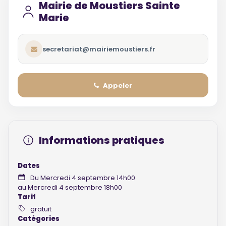
Mairie de Moustiers Sainte
Marie
secretariat@mairiemoustiers.fr
Appeler
Informations pratiques
Dates
Du Mercredi 4 septembre 14h00
au Mercredi 4 septembre 18h00
Tarif
gratuit
Catégories