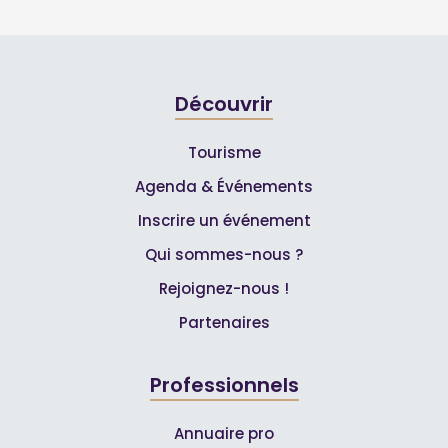
Découvrir
Tourisme
Agenda & Événements
Inscrire un événement
Qui sommes-nous ?
Rejoignez-nous !
Partenaires
Professionnels
Annuaire pro