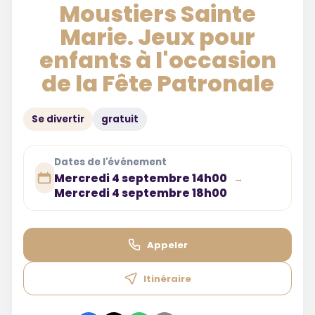
Moustiers Sainte
Marie. Jeux pour
enfants à l'occasion
de la Fête Patronale
Se divertir
gratuit
Dates de l'événement
Mercredi 4 septembre 14h00
→
Mercredi 4 septembre 18h00
Appeler
Itinéraire