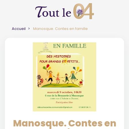
Accueil
Manosque. Contes en famille
Manosque. Contes en