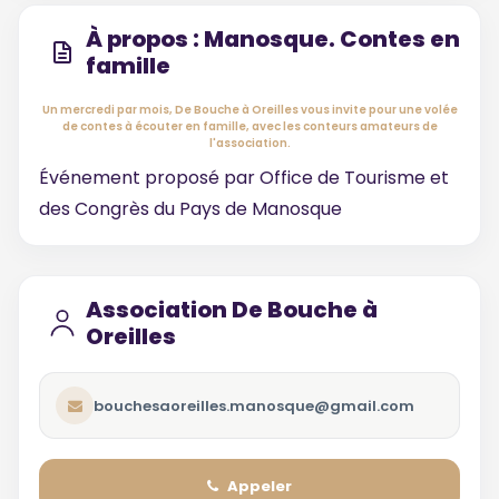
À propos : Manosque. Contes en
famille
Un mercredi par mois, De Bouche à Oreilles vous invite pour une volée
de contes à écouter en famille, avec les conteurs amateurs de
l'association.
Événement proposé par
Office de Tourisme et
des Congrès du Pays de Manosque
Association De Bouche à
Oreilles
bouchesaoreilles.manosque@gmail.com
Appeler