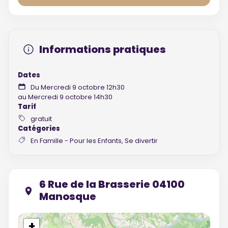
Informations pratiques
Dates
Du Mercredi 9 octobre 12h30
au Mercredi 9 octobre 14h30
Tarif
gratuit
Catégories
En Famille - Pour les Enfants, Se divertir
6 Rue de la Brasserie 04100
Manosque
+