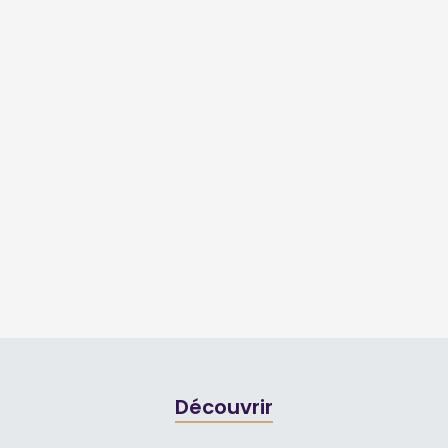
Découvrir