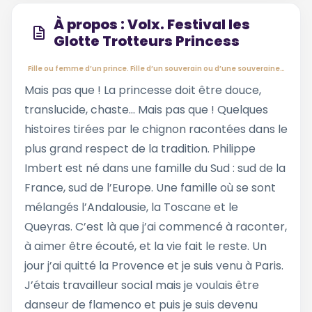
À propos : Volx. Festival les
Glotte Trotteurs Princess
Fille ou femme d’un prince. Fille d’un souverain ou d’une souveraine…
Mais pas que ! La princesse doit être douce,
translucide, chaste… Mais pas que ! Quelques
histoires tirées par le chignon racontées dans le
plus grand respect de la tradition. Philippe
Imbert est né dans une famille du Sud : sud de la
France, sud de l’Europe. Une famille où se sont
mélangés l’Andalousie, la Toscane et le
Queyras. C’est là que j’ai commencé à raconter,
à aimer être écouté, et la vie fait le reste. Un
jour j’ai quitté la Provence et je suis venu à Paris.
J’étais travailleur social mais je voulais être
danseur de flamenco et puis je suis devenu