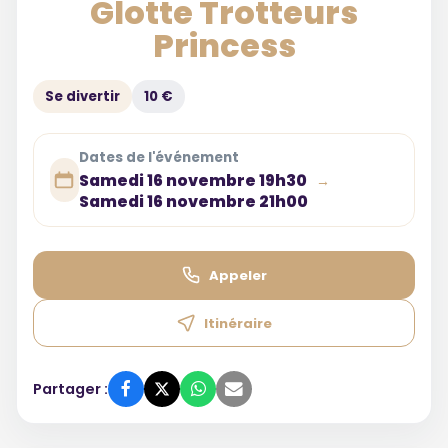
Glotte Trotteurs
Princess
Se divertir
10 €
Dates de l'événement
Samedi 16 novembre 19h30
→
Samedi 16 novembre 21h00
Appeler
Itinéraire
Partager :