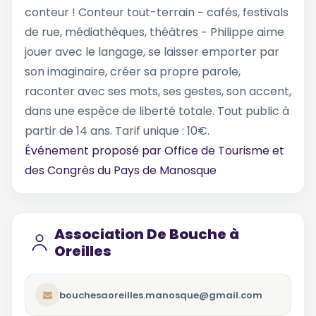
conteur ! Conteur tout-terrain − cafés, festivals
de rue, médiathèques, théâtres − Philippe aime
jouer avec le langage, se laisser emporter par
son imaginaire, créer sa propre parole,
raconter avec ses mots, ses gestes, son accent,
dans une espèce de liberté totale. Tout public à
partir de 14 ans. Tarif unique : 10€.
Événement proposé par
Office de Tourisme et
des Congrès du Pays de Manosque
Association De Bouche à
Oreilles
bouchesaoreilles.manosque@gmail.com