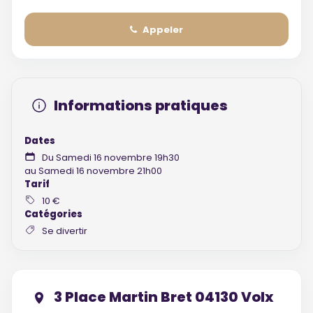
Appeler
Informations pratiques
Dates
Du Samedi 16 novembre 19h30
au Samedi 16 novembre 21h00
Tarif
10 €
Catégories
Se divertir
3 Place Martin Bret 04130 Volx