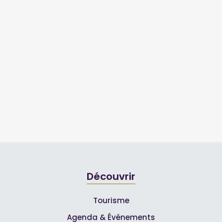
Découvrir
Tourisme
Agenda & Événements