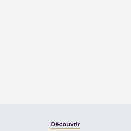
Découvrir