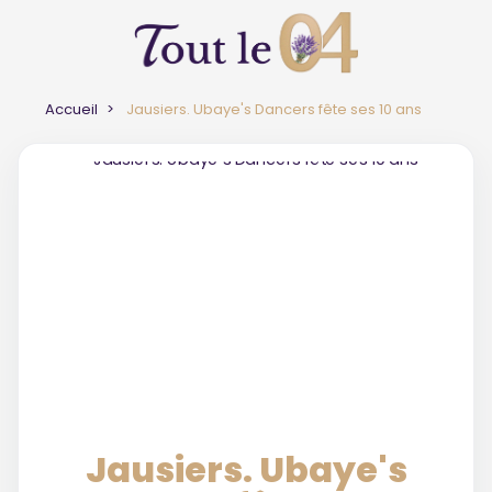
Accueil
Jausiers. Ubaye's Dancers fête ses 10 ans
Jausiers. Ubaye's