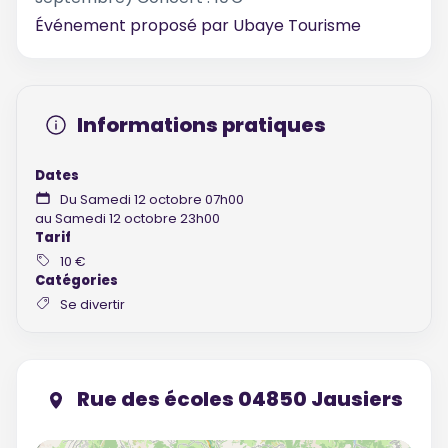
Événement proposé par
Ubaye Tourisme
Informations pratiques
Dates
Du Samedi 12 octobre 07h00
au Samedi 12 octobre 23h00
Tarif
10 €
Catégories
Se divertir
Rue des écoles 04850 Jausiers