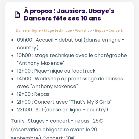
À propos : Jausiers. Ubaye's
Dancers fête ses 10 ans
Danse en ligne - Stage technique - Workshop - Repas - Concert.
09h00 : Accueil - début bal (danse en ligne -
country)
10h00 : stage technique avec le chorégraphe
"Anthony Maxence"
12h00 : Pique-nique ou foodtruck
14h00 : Workshop apprentissage de danses
avec "Anthony Maxence"
19h00 : Repas
21h00 : Concert avec "That's My 3 Girls"
23h00 : Bal (danse en ligne - country)
Tarifs : Stages - concert - repas : 25€
(réservation obligatoire avant le 20
septembre) Concert : 10€