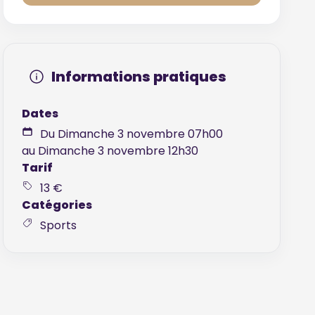
Informations pratiques
Dates
Du Dimanche 3 novembre 07h00
au Dimanche 3 novembre 12h30
Tarif
13 €
Catégories
Sports