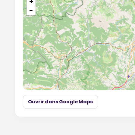
+
−
Ouvrir dans Google Maps