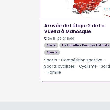
Arrivée de l'étape 2 de La
Vuelta à Manosque
De 16h00 à 18h00
Sortir
En Famille - Pour les Enfants
Sports
Sports - Compétition sportive -
Sports cyclistes - Cyclisme - Sorti
- Famille