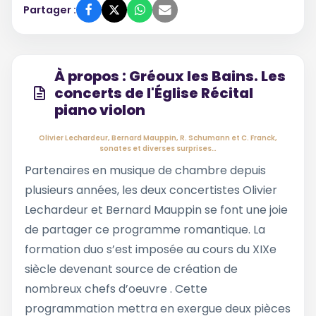
Partager :
À propos : Gréoux les Bains. Les
concerts de l'Église Récital
piano violon
Olivier Lechardeur, Bernard Mauppin, R. Schumann et C. Franck,
sonates et diverses surprises…
Partenaires en musique de chambre depuis
plusieurs années, les deux concertistes Olivier
Lechardeur et Bernard Mauppin se font une joie
de partager ce programme romantique. La
formation duo s’est imposée au cours du XIXe
siècle devenant source de création de
nombreux chefs d’oeuvre . Cette
programmation mettra en exergue deux pièces