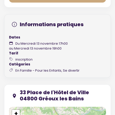
Informations pratiques
Dates
Du Mercredi 13 novembre 17h00
au Mercredi 13 novembre 19h00
Tarif
inscription
Catégories
En Famille - Pour les Enfants, Se divertir
33 Place de l'Hôtel de Ville
04800 Gréoux les Bains
+