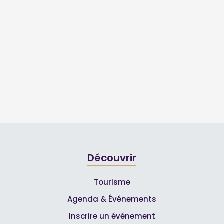
Découvrir
Tourisme
Agenda & Événements
Inscrire un événement