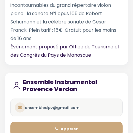
incontournables du grand répertoire violon-
piano : la sonate N°1 opus 105 de Robert
Schumann et la célèbre sonate de César
Franck. Plein tarif : 15€. Gratuit pour les moins
de 16 ans.
Événement proposé par
Office de Tourisme et
des Congrès du Pays de Manosque
Ensemble Instrumental
Provence Verdon
ensembledpv@gmail.com
Appeler