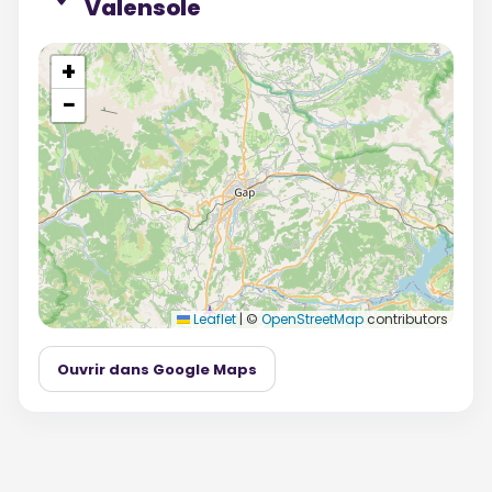
Valensole
+
−
Leaflet
|
©
OpenStreetMap
contributors
Ouvrir dans Google Maps