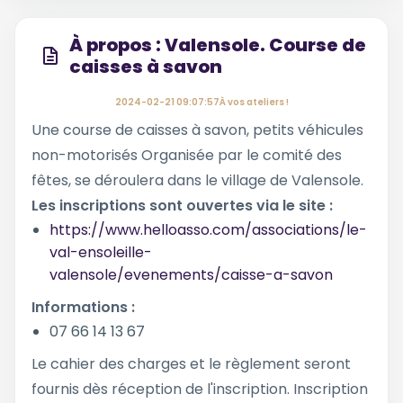
À propos : Valensole. Course de
caisses à savon
2024-02-21 09:07:57À vos ateliers !
Une course de caisses à savon, petits véhicules
non-motorisés Organisée par le comité des
fêtes, se déroulera dans le village de Valensole.
Les inscriptions sont ouvertes via le site :
https://www.helloasso.com/associations/le-
val-ensoleille-
valensole/evenements/caisse-a-savon
Informations :
07 66 14 13 67
Le cahier des charges et le règlement seront
fournis dès réception de l'inscription. Inscription