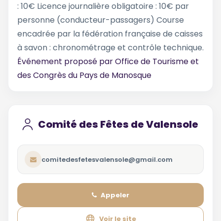
: 10€ Licence journalière obligatoire : 10€ par
personne (conducteur-passagers) Course
encadrée par la fédération française de caisses
à savon : chronométrage et contrôle technique.
Événement proposé par
Office de Tourisme et
des Congrès du Pays de Manosque
Comité des Fêtes de Valensole
comitedesfetesvalensole@gmail.com
Appeler
Voir le site