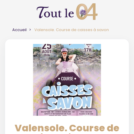
Accueil
Valensole. Course de caisses à savon
Valensole. Course de