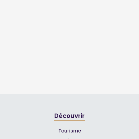
Découvrir
Tourisme