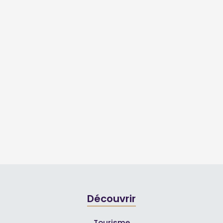
Découvrir
Tourisme