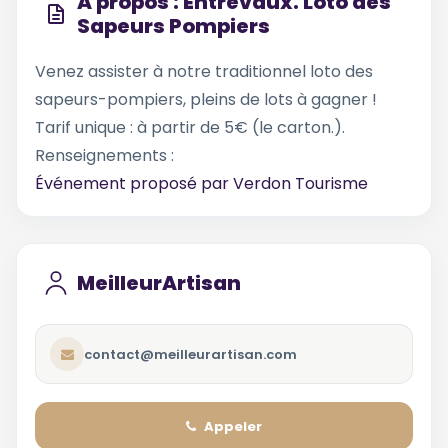
À propos : Entrevaux. Loto des
Sapeurs Pompiers
Venez assister à notre traditionnel loto des
sapeurs-pompiers, pleins de lots à gagner !
Tarif unique : à partir de 5€ (le carton.).
Renseignements :
Événement proposé par
Verdon Tourisme
MeilleurArtisan
contact@meilleurartisan.com
Appeler