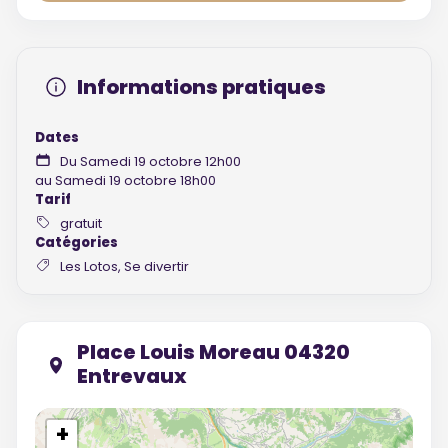
Informations pratiques
Dates
Du Samedi 19 octobre 12h00
au Samedi 19 octobre 18h00
Tarif
gratuit
Catégories
Les Lotos, Se divertir
Place Louis Moreau 04320
Entrevaux
+