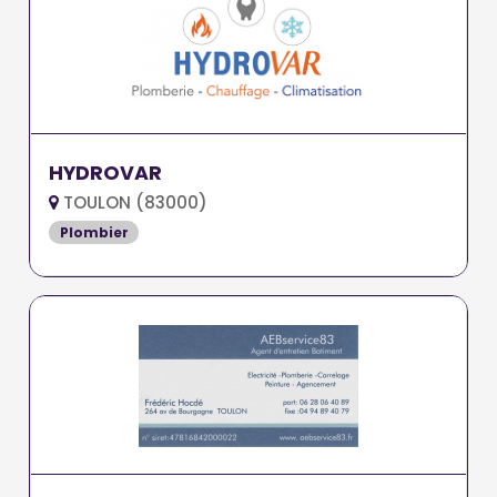
HYDROVAR
TOULON (83000)
Plombier