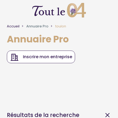
Accueil
Annuaire Pro
toulon
Annuaire Pro
Inscrire mon entreprise
Résultats de la recherche