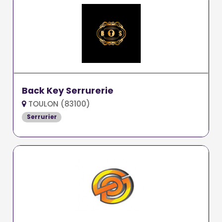
Back Key Serrurerie
TOULON (83100)
Serrurier