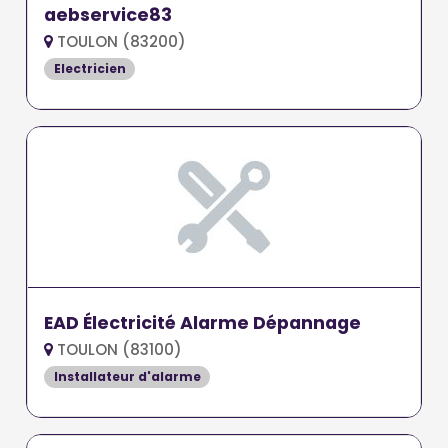
aebservice83
TOULON (83200)
Electricien
EAD Électricité Alarme Dépannage
TOULON (83100)
Installateur d'alarme