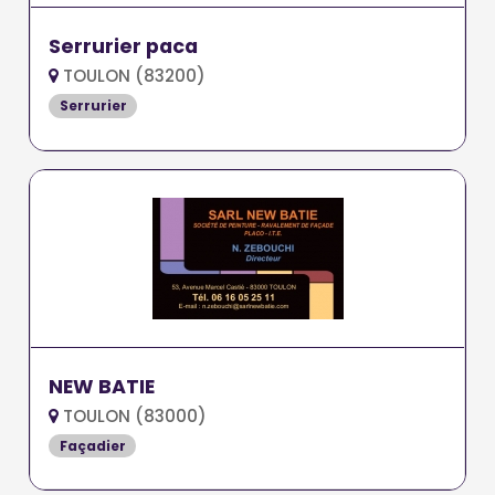
Serrurier paca
TOULON (83200)
Serrurier
NEW BATIE
TOULON (83000)
Façadier