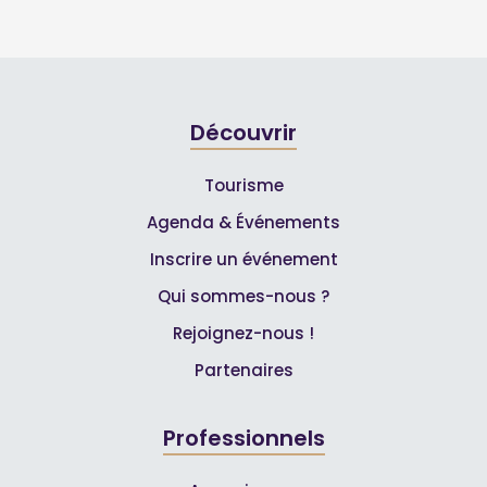
Découvrir
Tourisme
Agenda & Événements
Inscrire un événement
Qui sommes-nous ?
Rejoignez-nous !
Partenaires
Professionnels