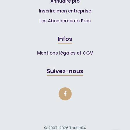
Annuaire pro
Inscrire mon entreprise
Les Abonnements Pros
Infos
Mentions légales et CGV
Suivez-nous
© 2007-2026
Toutle04