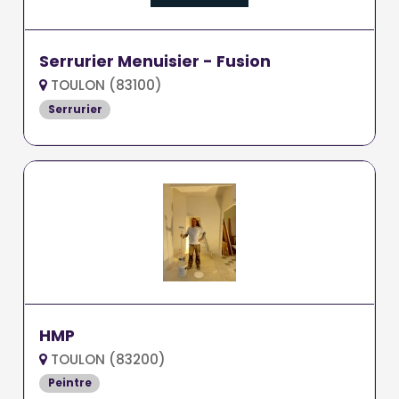
Serrurier Menuisier - Fusion
TOULON (83100)
Serrurier
HMP
TOULON (83200)
Peintre