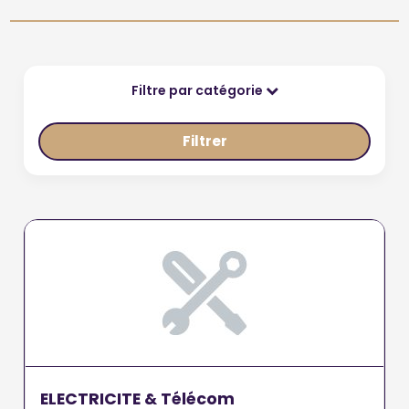
Filtre par catégorie
Filtrer
ELECTRICITE & Télécom