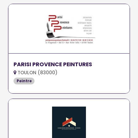
PARISI PROVENCE PEINTURES
TOULON (83000)
Peintre