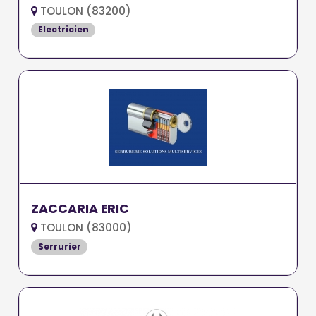
TOULON (83200)
Electricien
ZACCARIA ERIC
TOULON (83000)
Serrurier