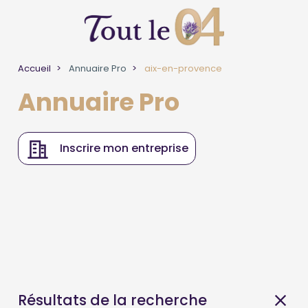
Accueil
Annuaire Pro
aix-en-provence
Annuaire Pro
Inscrire mon entreprise
Résultats de la recherche