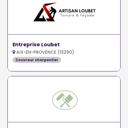
Entreprise Loubet
AIX-EN-PROVENCE (13290)
Couvreur charpentier