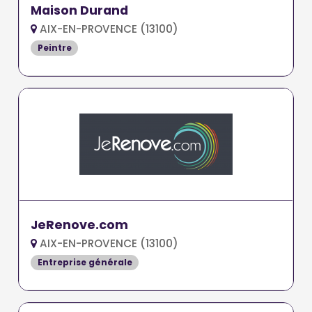
Maison Durand
AIX-EN-PROVENCE (13100)
Peintre
JeRenove.com
AIX-EN-PROVENCE (13100)
Entreprise générale