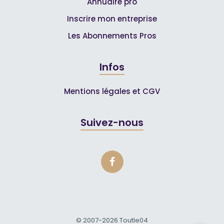
Annuaire pro
Inscrire mon entreprise
Les Abonnements Pros
Infos
Mentions légales et CGV
Suivez-nous
© 2007-2026
Toutle04