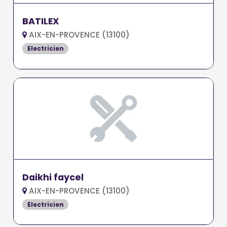
BATILEX
AIX-EN-PROVENCE (13100)
Electricien
Daikhi faycel
AIX-EN-PROVENCE (13100)
Electricien