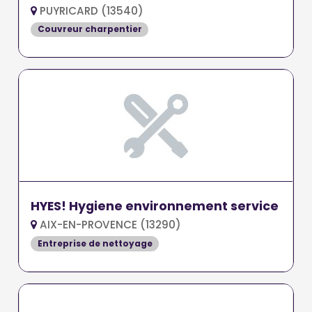
PUYRICARD (13540)
Couvreur charpentier
HYES! Hygiene environnement service
AIX-EN-PROVENCE (13290)
Entreprise de nettoyage