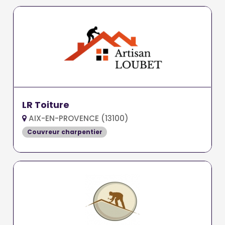
LR Toiture
AIX-EN-PROVENCE (13100)
Couvreur charpentier