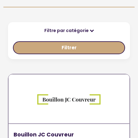
Filtre par catégorie
Filtrer
Bouillon JC Couvreur