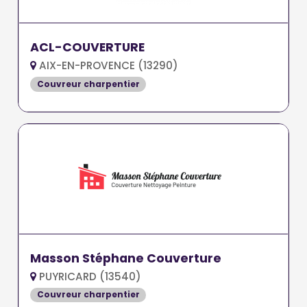
ACL-COUVERTURE
AIX-EN-PROVENCE (13290)
Couvreur charpentier
Masson Stéphane Couverture
PUYRICARD (13540)
Couvreur charpentier