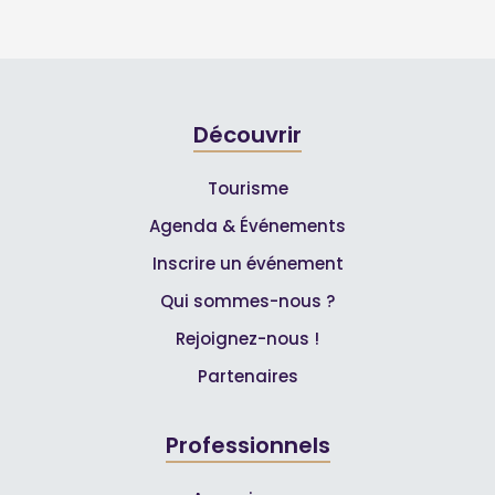
Découvrir
Tourisme
Agenda & Événements
Inscrire un événement
Qui sommes-nous ?
Rejoignez-nous !
Partenaires
Professionnels