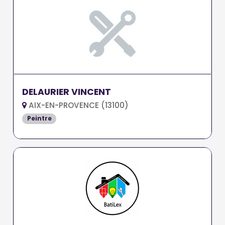
DELAURIER VINCENT
AIX-EN-PROVENCE (13100)
Peintre