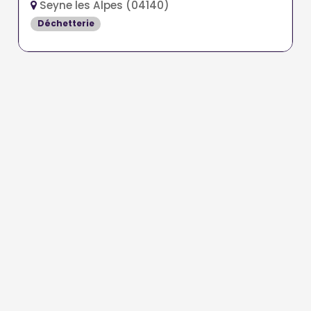
Seyne les Alpes (04140)
Déchetterie