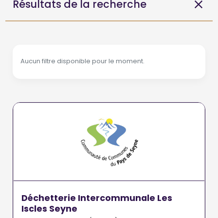
Résultats de la recherche
Aucun filtre disponible pour le moment.
Déchetterie Intercommunale Les
Iscles Seyne