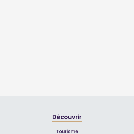
Découvrir
Tourisme