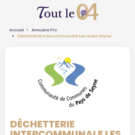
Accueil
Annuaire Pro
Déchetterie Intercommunale Les Iscles Seyne
DÉCHETTERIE
INTERCOMMUNALE LES