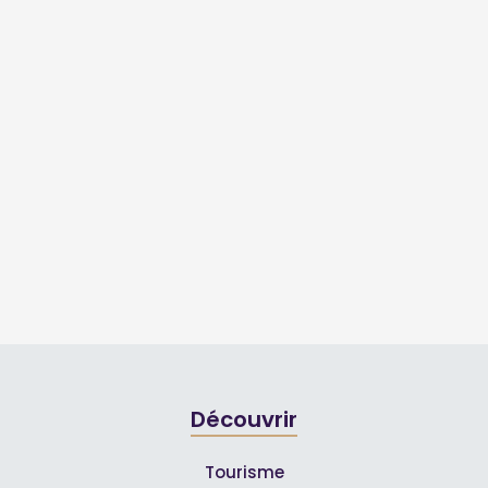
Découvrir
Tourisme