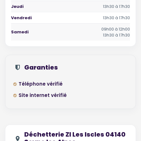
Jeudi
13h30 à 17h30
Vendredi
13h30 à 17h30
09h00 à 12h00
Samedi
13h30 à 17h30
Garanties
Téléphone vérifié
Site internet vérifié
Déchetterie ZI Les Iscles 04140