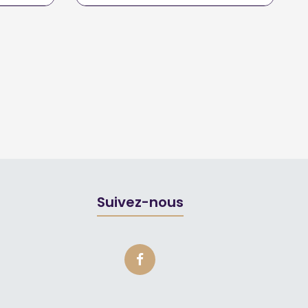
Suivez-nous