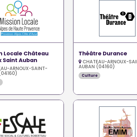
n Locale Château
Théâtre Durance
 Saint Auban
CHATEAU-ARNOUX-SAI
AUBAN (04160)
AU-ARNOUX-SAINT-
(04160)
Culture