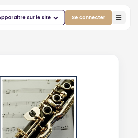
Apparaitre sur le site
Se connecter