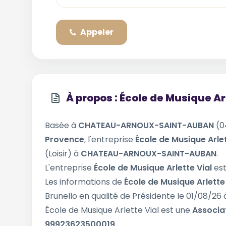
Appeler
À propos : École de Musique Ar
Basée à
CHATEAU-ARNOUX-SAINT-AUBAN
(0
Provence
, l'entreprise
École de Musique Arle
(Loisir) à
CHATEAU-ARNOUX-SAINT-AUBAN
.
L'entreprise
École de Musique Arlette Vial
est
Les informations de
École de Musique Arlette
Brunello en qualité de Présidente le 01/08
École de Musique Arlette Vial est une
Associa
99923623500019
.