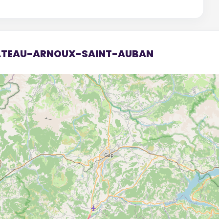
CHATEAU-ARNOUX-SAINT-AUBAN