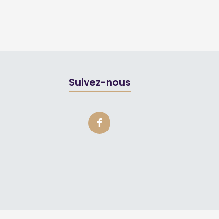
Suivez-nous