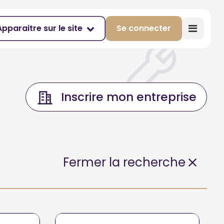
Apparaitre sur le site
Se connecter
Inscrire mon entreprise
Fermer la recherche