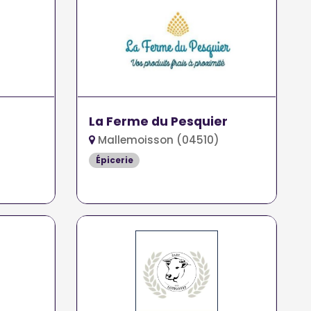
La Ferme du Pesquier
Mallemoisson (04510)
Épicerie