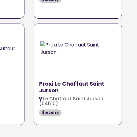
Proxi Le Chaffaut Saint
Jurson
Le Chaffaut Saint Jurson
(04510)
Épicerie