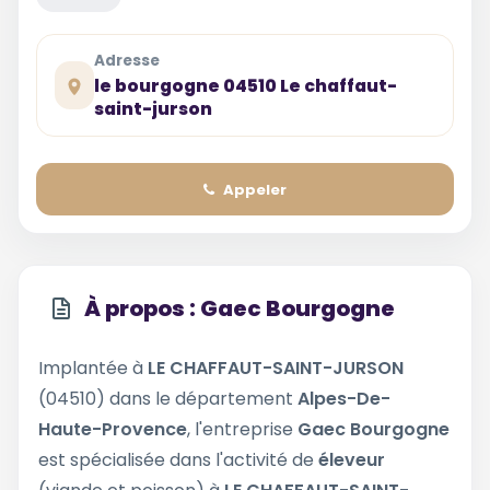
Adresse
le bourgogne 04510 Le chaffaut-
saint-jurson
Appeler
À propos : Gaec Bourgogne
Implantée à
LE CHAFFAUT-SAINT-JURSON
(04510) dans le département
Alpes-De-
Haute-Provence
, l'entreprise
Gaec Bourgogne
est spécialisée dans l'activité de
éleveur