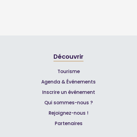
Découvrir
Tourisme
Agenda & Événements
Inscrire un événement
Qui sommes-nous ?
Rejoignez-nous !
Partenaires