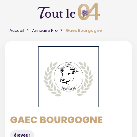
Accueil
Annuaire Pro
Gaec Bourgogne
GAEC BOURGOGNE
éleveur