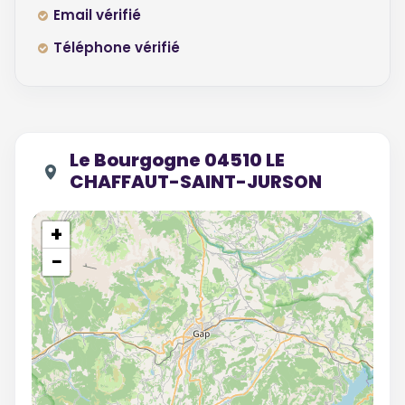
Email vérifié
Téléphone vérifié
Le Bourgogne 04510 LE
CHAFFAUT-SAINT-JURSON
+
−