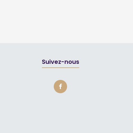
Suivez-nous