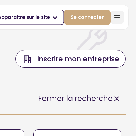
Apparaitre sur le site
Se connecter
Inscrire mon entreprise
Fermer la recherche