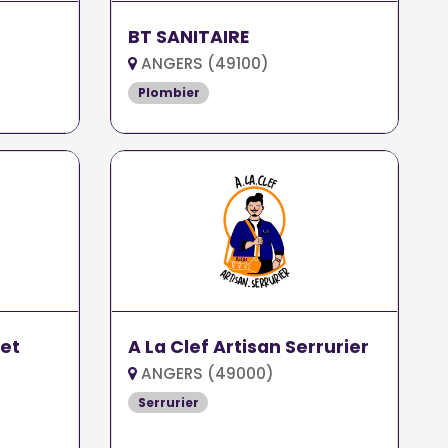
BT SANITAIRE
ANGERS (49100)
Plombier
et
A La Clef Artisan Serrurier
ANGERS (49000)
Serrurier