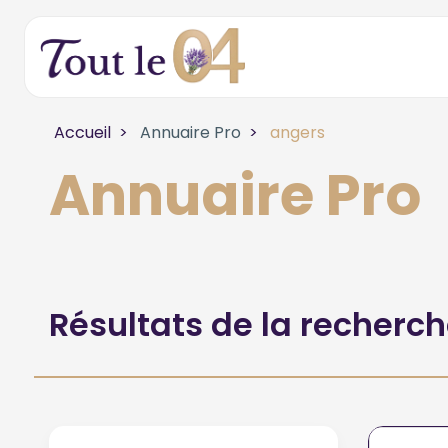
Accueil
Annuaire Pro
angers
Annuaire Pro
Résultats de la recherc