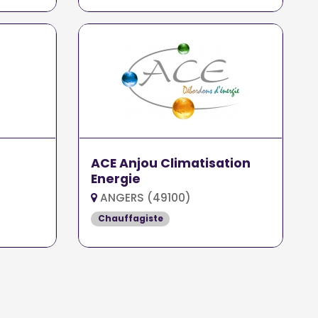
ACE Anjou Climatisation
Energie
ANGERS (49100)
Chauffagiste