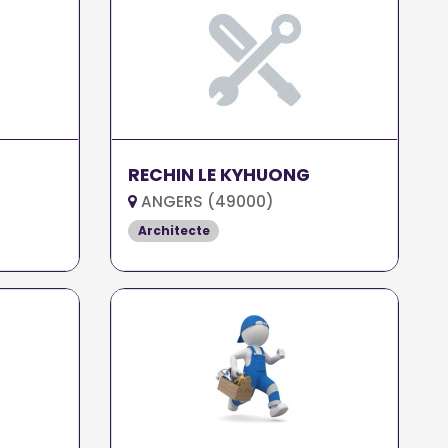
RECHIN LE KYHUONG
ANGERS (49000)
Architecte