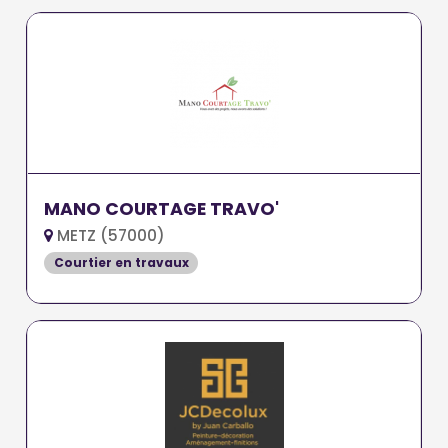
MANO COURTAGE TRAVO'
METZ (57000)
Courtier en travaux