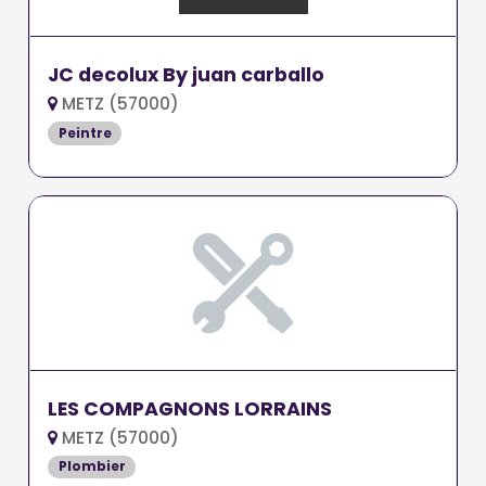
JC decolux By juan carballo
METZ (57000)
Peintre
LES COMPAGNONS LORRAINS
METZ (57000)
Plombier