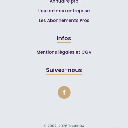
Annuaire pro
Inscrire mon entreprise
Les Abonnements Pros
Infos
Mentions légales et CGV
Suivez-nous
© 2007-2026
Toutle04