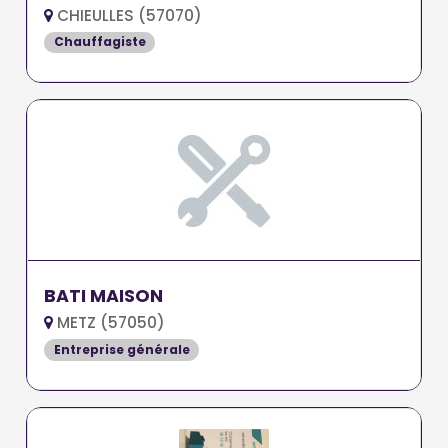
CHIEULLES (57070)
Chauffagiste
BATI MAISON
METZ (57050)
Entreprise générale