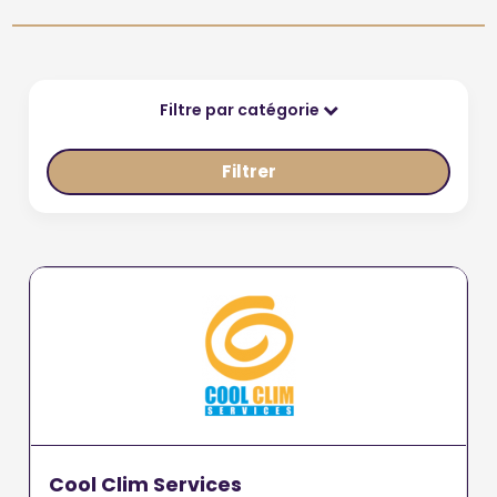
Filtre par catégorie
Filtrer
Cool Clim Services