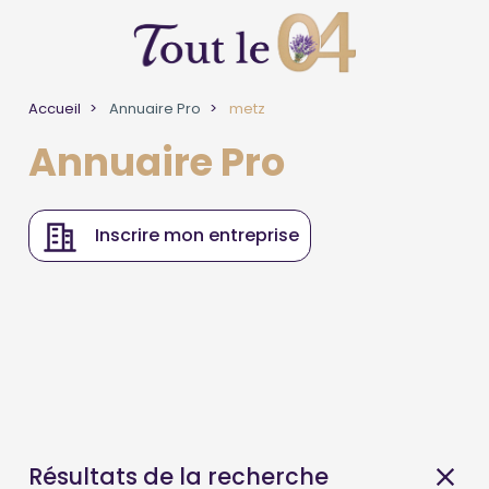
Accueil
Annuaire Pro
metz
Annuaire Pro
Inscrire mon entreprise
Résultats de la recherche