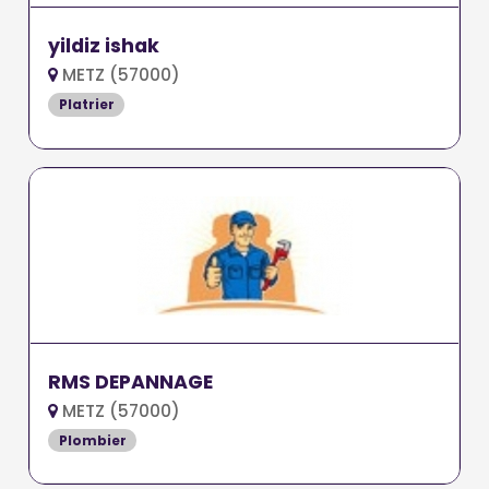
yildiz ishak
METZ (57000)
Platrier
RMS DEPANNAGE
METZ (57000)
Plombier