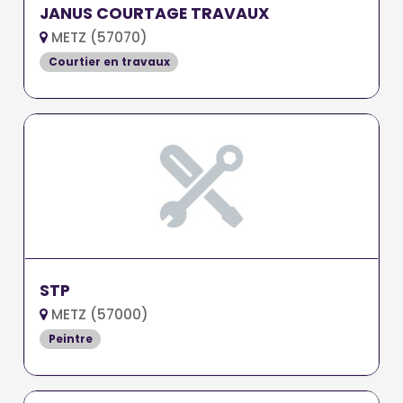
JANUS COURTAGE TRAVAUX
METZ (57070)
Courtier en travaux
STP
METZ (57000)
Peintre