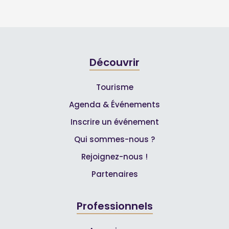
Découvrir
Tourisme
Agenda & Événements
Inscrire un événement
Qui sommes-nous ?
Rejoignez-nous !
Partenaires
Professionnels