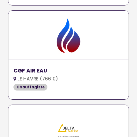
CGF AIR EAU
LE HAVRE (76610)
Chauffagiste