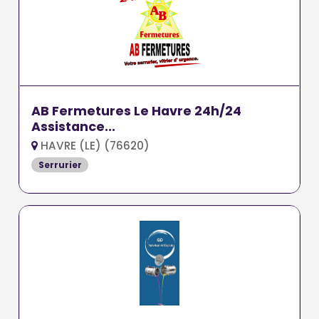
AB Fermetures Le Havre 24h/24
Assistance...
HAVRE (LE) (76620)
Serrurier