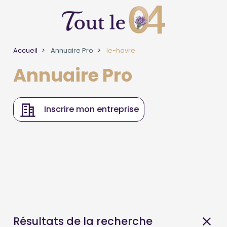
Accueil
Annuaire Pro
le-havre
Annuaire Pro
Inscrire mon entreprise
Résultats de la recherche