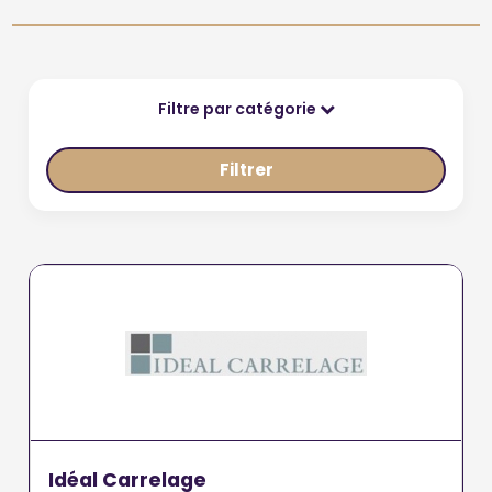
Filtre par catégorie
Filtrer
Idéal Carrelage