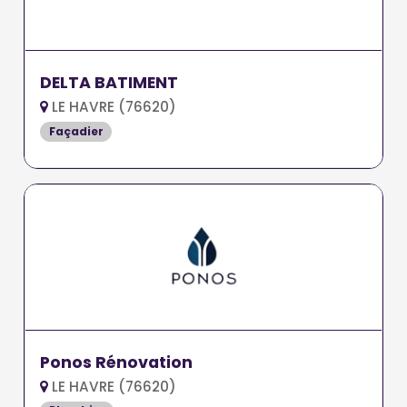
DELTA BATIMENT
LE HAVRE (76620)
Façadier
Ponos Rénovation
LE HAVRE (76620)