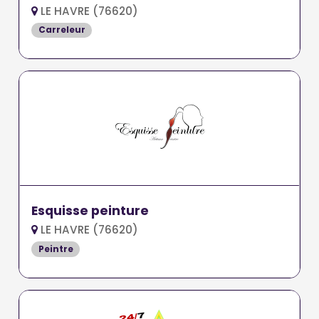
LE HAVRE (76620)
Carreleur
Esquisse peinture
LE HAVRE (76620)
Peintre