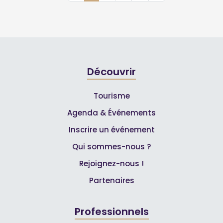
Découvrir
Tourisme
Agenda & Événements
Inscrire un événement
Qui sommes-nous ?
Rejoignez-nous !
Partenaires
Professionnels