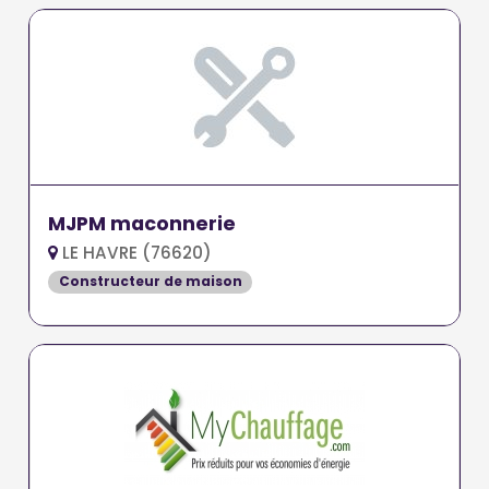
MJPM maconnerie
LE HAVRE (76620)
Constructeur de maison