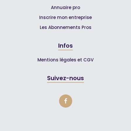
Annuaire pro
Inscrire mon entreprise
Les Abonnements Pros
Infos
Mentions légales et CGV
Suivez-nous