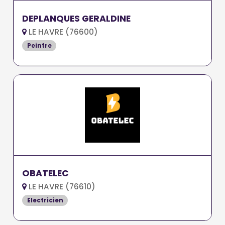
DEPLANQUES GERALDINE
LE HAVRE (76600)
Peintre
OBATELEC
LE HAVRE (76610)
Electricien