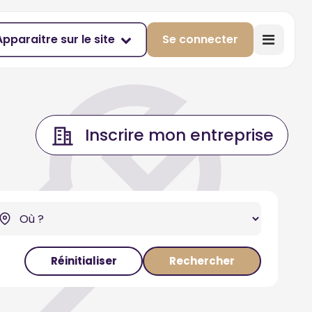
Apparaitre sur le site
Se connecter
Inscrire mon entreprise
Réinitialiser
Rechercher