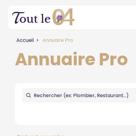
Accueil
Annuaire Pro
Annuaire Pro