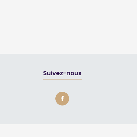
Suivez-nous