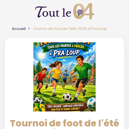
Accueil
Tournoi de foot de l'été 2026 à Pra Loup
Tournoi de foot de l'été