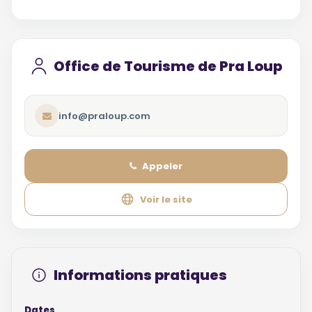
Office de Tourisme de Pra Loup
info@praloup.com
Appeler
Voir le site
Informations pratiques
Dates