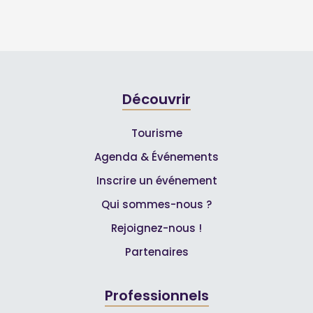
Découvrir
Tourisme
Agenda & Événements
Inscrire un événement
Qui sommes-nous ?
Rejoignez-nous !
Partenaires
Professionnels