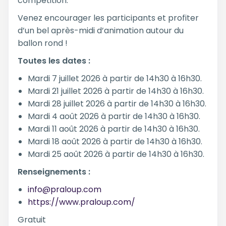
compétition.
Venez encourager les participants et profiter
d’un bel après-midi d’animation autour du
ballon rond !
Toutes les dates :
Mardi 7 juillet 2026 à partir de 14h30 à 16h30.
Mardi 21 juillet 2026 à partir de 14h30 à 16h30.
Mardi 28 juillet 2026 à partir de 14h30 à 16h30.
Mardi 4 août 2026 à partir de 14h30 à 16h30.
Mardi 11 août 2026 à partir de 14h30 à 16h30.
Mardi 18 août 2026 à partir de 14h30 à 16h30.
Mardi 25 août 2026 à partir de 14h30 à 16h30.
Renseignements :
info@praloup.com
https://www.praloup.com/
Gratuit