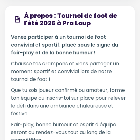
À propos : Tournoi de foot de
l'été 2026 à Pra Loup
Venez participer à un tournoi de foot
convivial et sportif, placé sous le signe du
fair-play et de la bonne humeur !
Chausse tes crampons et viens partager un
moment sportif et convivial lors de notre
tournoi de foot !
Que tu sois joueur confirmé ou amateur, forme
ton équipe ou inscris-toi sur place pour relever
le défi dans une ambiance chaleureuse et
festive.
Fair-play, bonne humeur et esprit d’équipe
seront au rendez-vous tout au long de la