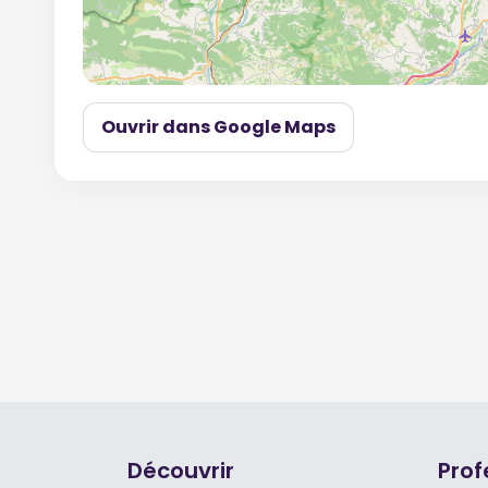
Ouvrir dans Google Maps
Découvrir
Prof