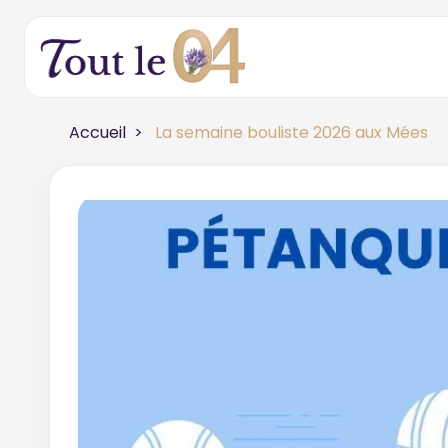
Accueil
La semaine bouliste 2026 aux Mées