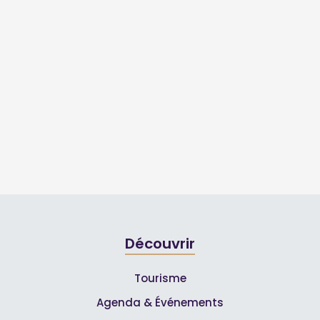
Découvrir
Tourisme
Agenda & Événements