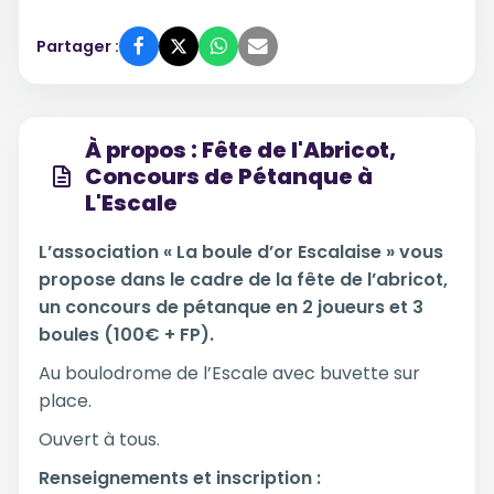
Partager :
À propos : Fête de l'Abricot,
Concours de Pétanque à
L'Escale
L’association « La boule d’or Escalaise » vous
propose dans le cadre de la fête de l’abricot,
un concours de pétanque en 2 joueurs et 3
boules (100€ + FP).
Au boulodrome de l’Escale avec buvette sur
place.
Ouvert à tous.
Renseignements et inscription :