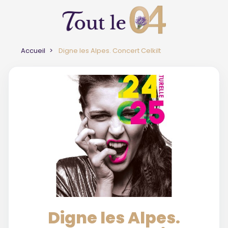
Accueil
Digne les Alpes. Concert Celkilt
Digne les Alpes.