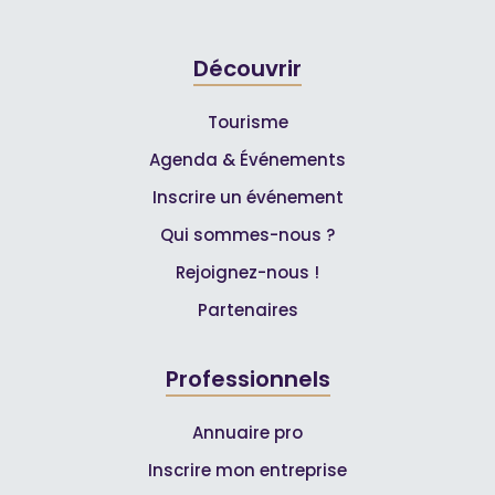
Découvrir
Tourisme
Agenda & Événements
Inscrire un événement
Qui sommes-nous ?
Rejoignez-nous !
Partenaires
Professionnels
Annuaire pro
Inscrire mon entreprise