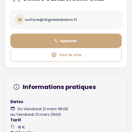
culture@dignelesbains.fr
Appeler
Voir le site
Informations pratiques
Dates
Du Vendredi 21 mars 19h30
au Vendredi 21 mars 21h00
Tarif
18 €