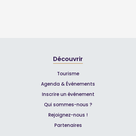
Découvrir
Tourisme
Agenda & Événements
Inscrire un événement
Qui sommes-nous ?
Rejoignez-nous !
Partenaires