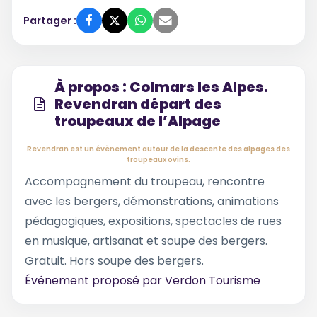
Partager :
À propos : Colmars les Alpes.
Revendran départ des
troupeaux de l’Alpage
Revendran est un évènement autour de la descente des alpages des
troupeaux ovins.
Accompagnement du troupeau, rencontre
avec les bergers, démonstrations, animations
pédagogiques, expositions, spectacles de rues
en musique, artisanat et soupe des bergers.
Gratuit. Hors soupe des bergers.
Événement proposé par
Verdon Tourisme