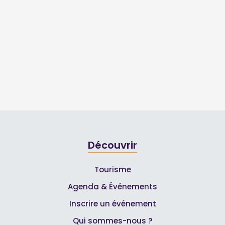
Découvrir
Tourisme
Agenda & Événements
Inscrire un événement
Qui sommes-nous ?