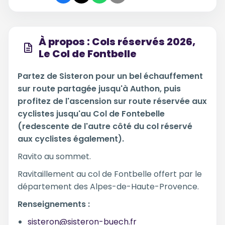
À propos : Cols réservés 2026,
Le Col de Fontbelle
Partez de Sisteron pour un bel échauffement
sur route partagée jusqu'à Authon, puis
profitez de l'ascension sur route réservée aux
cyclistes jusqu'au Col de Fontebelle
(redescente de l'autre côté du col réservé
aux cyclistes également).
Ravito au sommet.
Ravitaillement au col de Fontbelle offert par le
département des Alpes-de-Haute-Provence.
Renseignements :
sisteron@sisteron-buech.fr