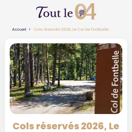
Accueil
Cols réservés 2026, Le Col de Fontbelle
Cols réservés 2026, Le