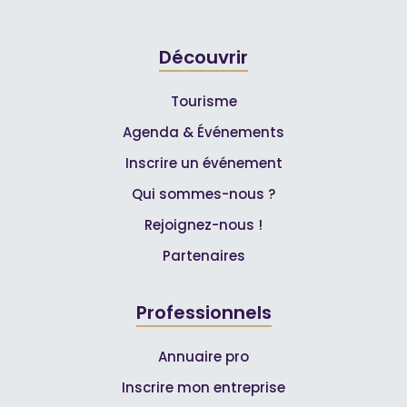
Découvrir
Tourisme
Agenda & Événements
Inscrire un événement
Qui sommes-nous ?
Rejoignez-nous !
Partenaires
Professionnels
Annuaire pro
Inscrire mon entreprise