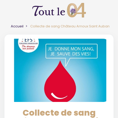
Accueil
Collecte de sang Château Arnoux Saint Auban
Collecte de sang