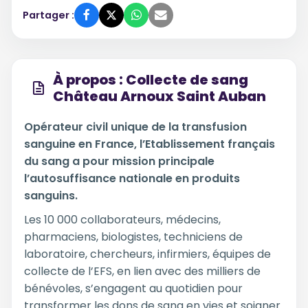
Partager :
À propos : Collecte de sang
Château Arnoux Saint Auban
Opérateur civil unique de la transfusion
sanguine en France, l’Etablissement français
du sang a pour mission principale
l’autosuffisance nationale en produits
sanguins.
Les 10 000 collaborateurs, médecins,
pharmaciens, biologistes, techniciens de
laboratoire, chercheurs, infirmiers, équipes de
collecte de l’EFS, en lien avec des milliers de
bénévoles, s’engagent au quotidien pour
transformer les dons de sang en vies et soigner