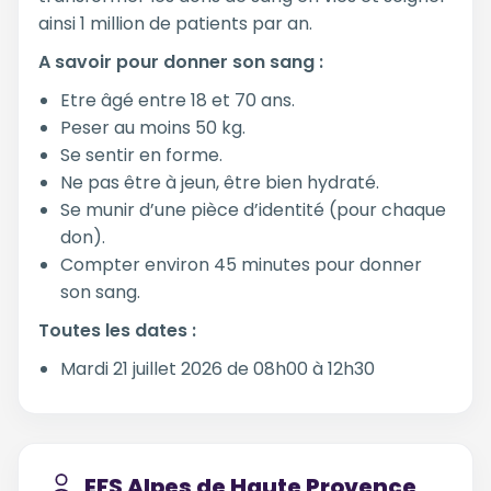
ainsi 1 million de patients par an.
A savoir pour donner son sang :
Etre âgé entre 18 et 70 ans.
Peser au moins 50 kg.
Se sentir en forme.
Ne pas être à jeun, être bien hydraté.
Se munir d’une pièce d’identité (pour chaque
don).
Compter environ 45 minutes pour donner
son sang.
Toutes les dates :
Mardi 21 juillet 2026 de 08h00 à 12h30
EFS Alpes de Haute Provence