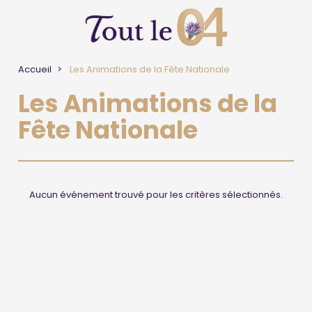
Accueil
Les Animations de la Fête Nationale
Les Animations de la
Fête Nationale
Aucun événement trouvé pour les critères sélectionnés.