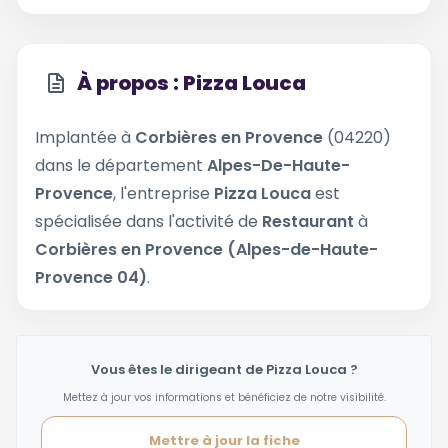
À propos : Pizza Louca
Implantée à
Corbières en Provence
(04220)
dans le département
Alpes-De-Haute-
Provence
, l'entreprise
Pizza Louca
est
spécialisée dans l'activité de
Restaurant
à
Corbières en Provence (Alpes-de-Haute-
Provence 04)
.
Vous êtes le dirigeant de Pizza Louca ?
Mettez à jour vos informations et bénéficiez de notre visibilité.
Mettre à jour la fiche