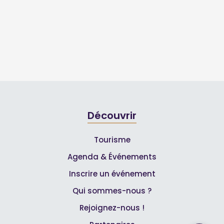
Découvrir
Tourisme
Agenda & Événements
Inscrire un événement
Qui sommes-nous ?
Rejoignez-nous !