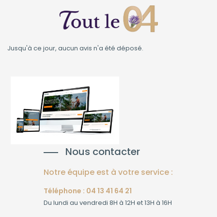
Jusqu'à ce jour, aucun avis n'a été déposé.
Nous contacter
Notre équipe est à votre service :
Téléphone : 04 13 41 64 21
Du lundi au vendredi 8H à 12H et 13H à 16H