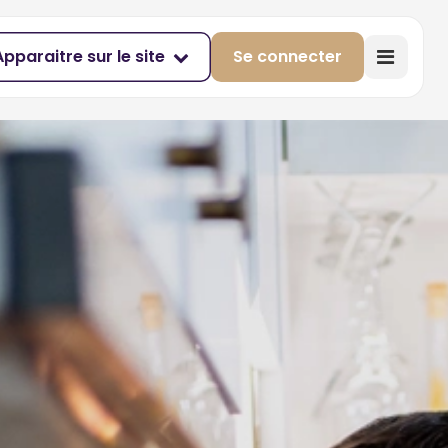
Apparaitre sur le site
Se connecter