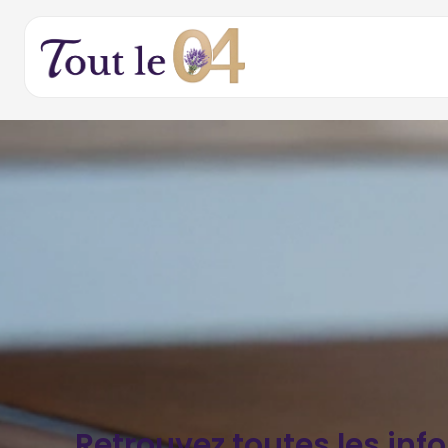
Retrouvez toutes les inf