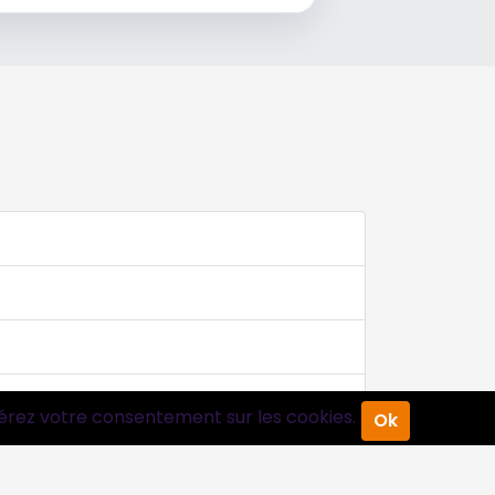
érez votre consentement sur les cookies.
Ok