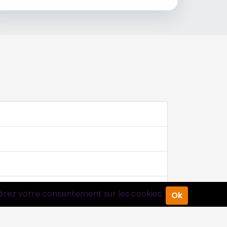
érez votre consentement sur les cookies.
Ok