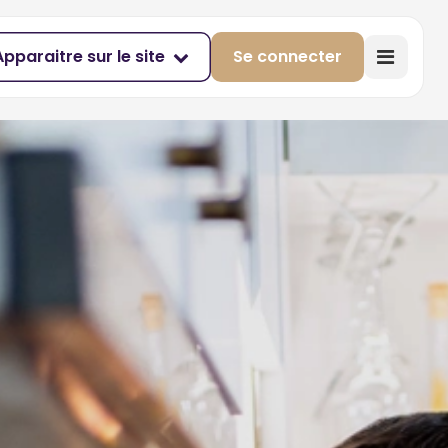
Apparaitre sur le site
Se connecter