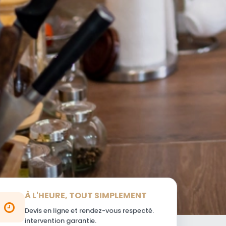
À L'HEURE, TOUT SIMPLEMENT
Devis en ligne et rendez-vous respecté.
intervention garantie.