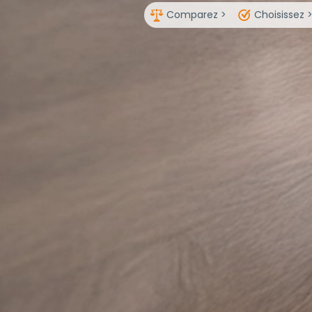
Comparez >
Choisissez 