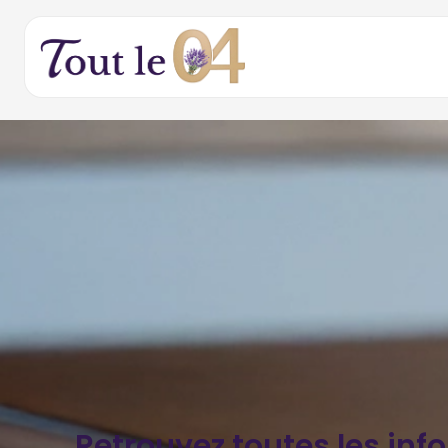
Retrouvez toutes les inf