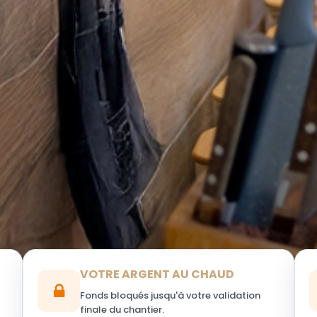
VOTRE ARGENT AU CHAUD
Fonds bloqués jusqu'à votre validation
finale du chantier.