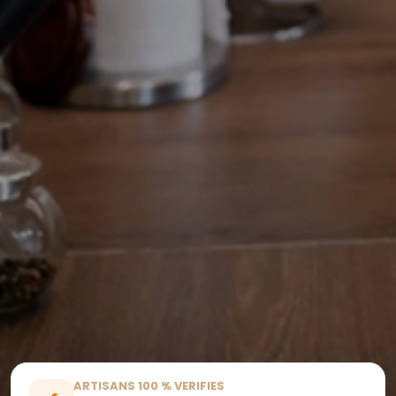
ARTISANS 100 % VERIFIES